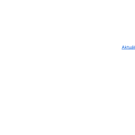
Aktuál